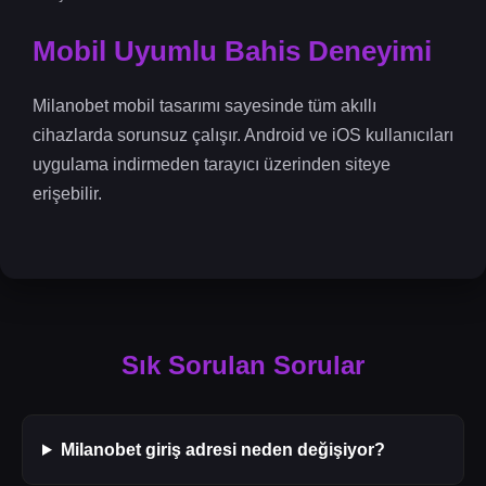
Mobil Uyumlu Bahis Deneyimi
Milanobet mobil tasarımı sayesinde tüm akıllı
cihazlarda sorunsuz çalışır. Android ve iOS kullanıcıları
uygulama indirmeden tarayıcı üzerinden siteye
erişebilir.
Sık Sorulan Sorular
Milanobet giriş adresi neden değişiyor?