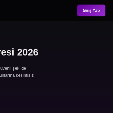
Giriş Yap
resi 2026
güvenli şekilde
unlarına kesintisiz