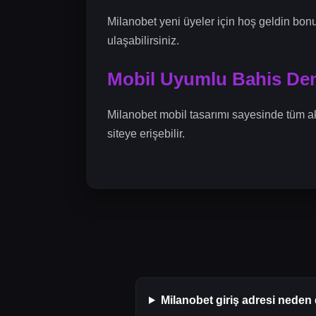
Milanobet yeni üyeler için hoş geldin bo
ulaşabilirsiniz.
Mobil Uyumlu Bahis De
Milanobet mobil tasarımı sayesinde tüm akı
siteye erişebilir.
Milanobet giriş adresi neden