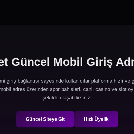
t Güncel Mobil Giriş Ad
i giriş bağlantısı sayesinde kullanıcılar platforma hızlı ve 
 mobil adres üzerinden spor bahisleri, canlı casino ve slot oy
şekilde ulaşabilirsiniz.
Güncel Siteye Git
Hızlı Üyelik