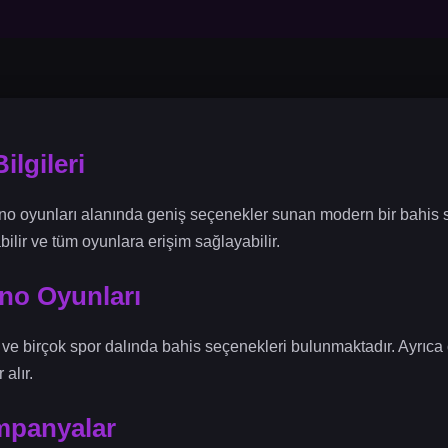
ilgileri
ino oyunları alanında geniş seçenekler sunan modern bir bahis si
bilir ve tüm oyunlara erişim sağlayabilir.
no Oyunları
is ve birçok spor dalında bahis seçenekleri bulunmaktadır. Ayrıca
alır.
mpanyalar